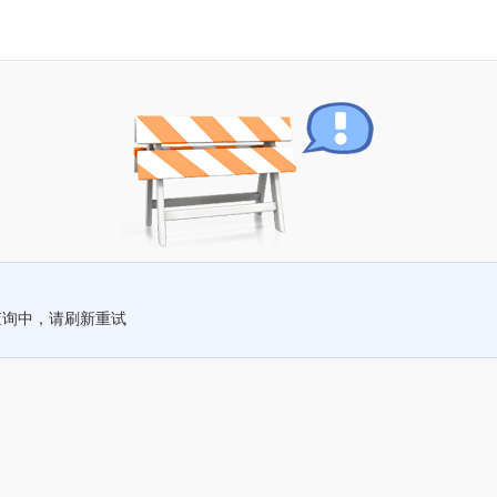
查询中，请刷新重试